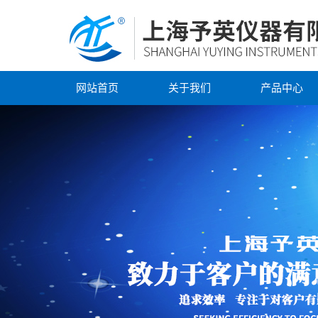
网站首页
关于我们
产品中心