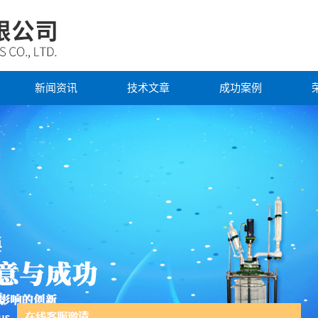
新闻资讯
技术文章
成功案例