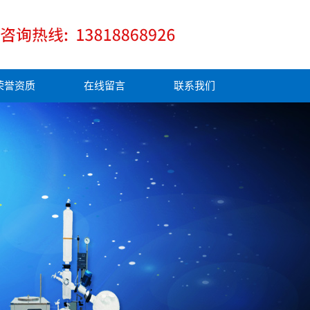
荣誉资质
在线留言
联系我们