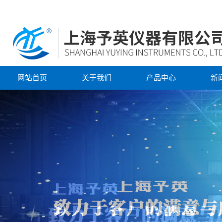
网站首页
关于我们
产品中心
新