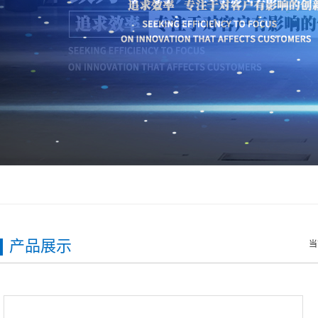
产品展示
当