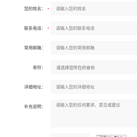
您的姓名：
联系电话：
常用邮箱：
省份：
详细地址：
补充说明：