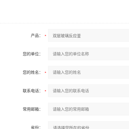
产品：
您的单位：
您的姓名：
联系电话：
常用邮箱：
省份：