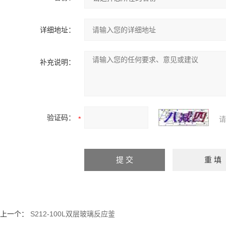
详细地址：
补充说明：
验证码：
请
上一个：
S212-100L双层玻璃反应釜