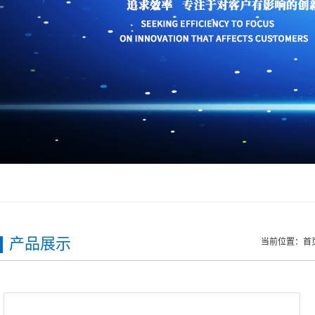
产品展示
当前位置：
首