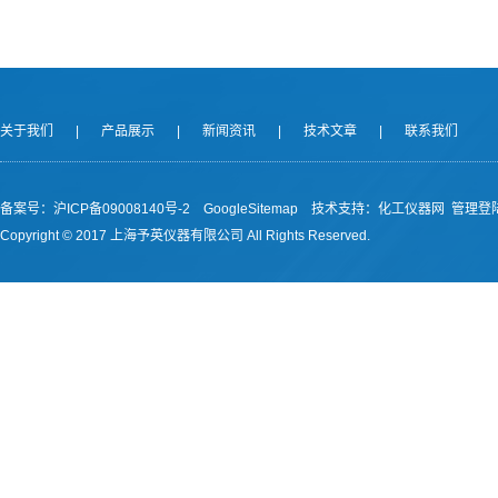
关于我们
|
产品展示
|
新闻资讯
|
技术文章
|
联系我们
备案号：沪ICP备09008140号-2
GoogleSitemap
技术支持：
化工仪器网
管理登
Copyright © 2017 上海予英仪器有限公司 All Rights Reserved.