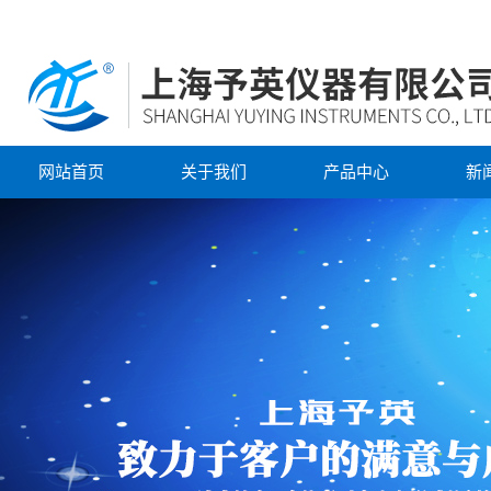
网站首页
关于我们
产品中心
新