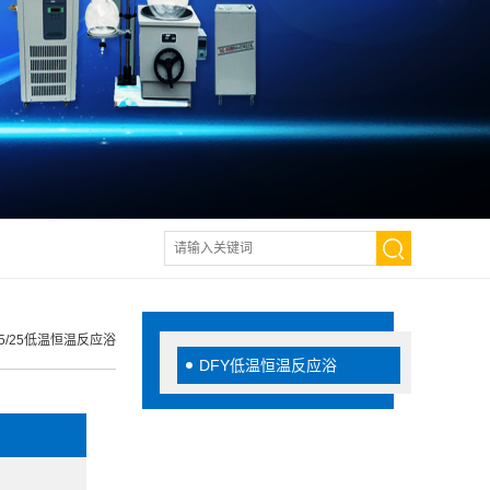
-5/25低温恒温反应浴
DFY低温恒温反应浴