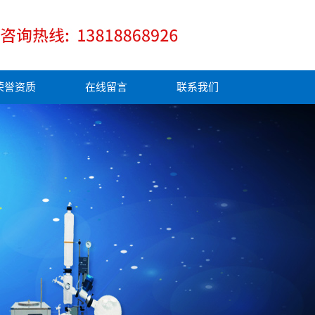
荣誉资质
在线留言
联系我们