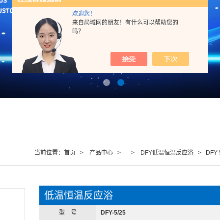
欢迎您！
来自局域网的朋友！有什么可以帮助您的
吗？
当前位置：
首页
>
产品中心
> >
DFY低温恒温反应浴
> DFY
低温恒温反应浴
型 号
DFY-5/25