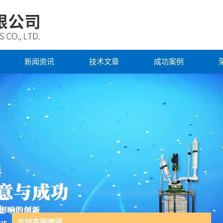
新闻资讯
技术文章
成功案例