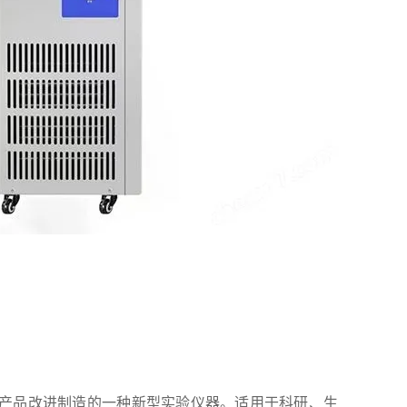
产品改进制造的一种新型实验仪器。适用于科研、生