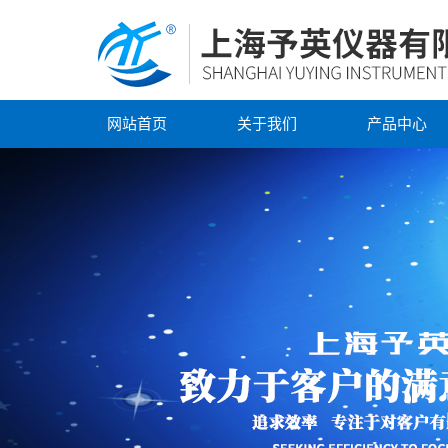
网站首页
关于我们
产品中心