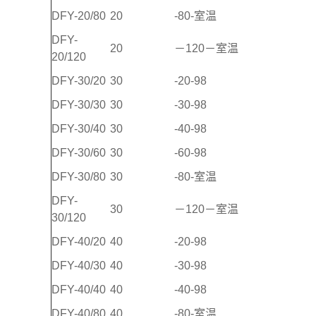
DFY-20/80
20
-80-室温
DFY-
20
－120－室温
20/120
DFY-30/20
30
-20-98
DFY-30/30
30
-30-98
DFY-30/40
30
-40-98
DFY-30/60
30
-60-98
DFY-30/80
30
-80-室温
DFY-
30
－120－室温
30/120
DFY-40/20
40
-20-98
DFY-40/30
40
-30-98
DFY-40/40
40
-40-98
DFY-40/80
40
-80-室温