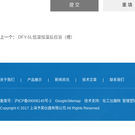
上一个：
DFY-5L低温恒温反应浴（槽）
关于我们
|
产品展示
|
新闻资讯
|
技术文章
|
联系我们
备案号：沪ICP备09008140号-2
GoogleSitemap
技术支持：
化工仪器网
管理登
Copyright © 2017 上海予英仪器有限公司 All Rights Reserved.