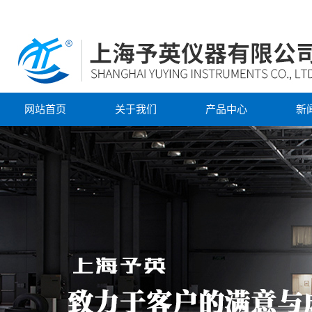
网站首页
关于我们
产品中心
新