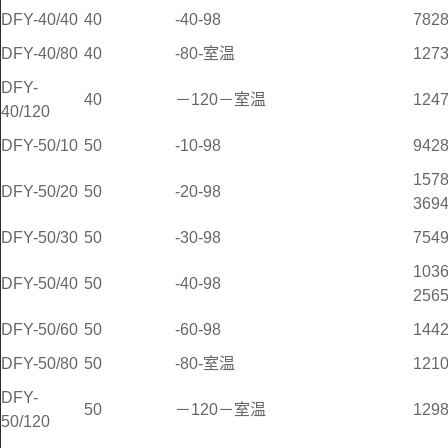
DFY-40/40
40
-40-98
782
DFY-40/80
40
-80-室温
127
DFY-
40
－120－室温
124
40/120
DFY-50/10
50
-10-98
942
157
DFY-50/20
50
-20-98
369
DFY-50/30
50
-30-98
754
103
DFY-50/40
50
-40-98
256
DFY-50/60
50
-60-98
144
DFY-50/80
50
-80-室温
121
DFY-
50
－120－室温
129
50/120