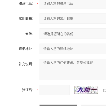
联系电话：
常用邮箱：
省份：
详细地址：
补充说明：
验证码：
请