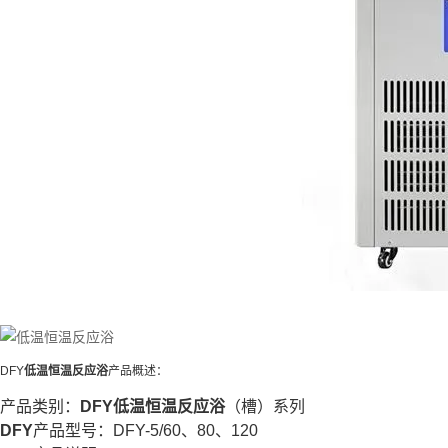
DFY
低温恒温反应浴
产品概述：
产品类别：
DFY
低温恒温反应浴
（槽）系列
DFY
产品型号：DFY-5/60、80、120