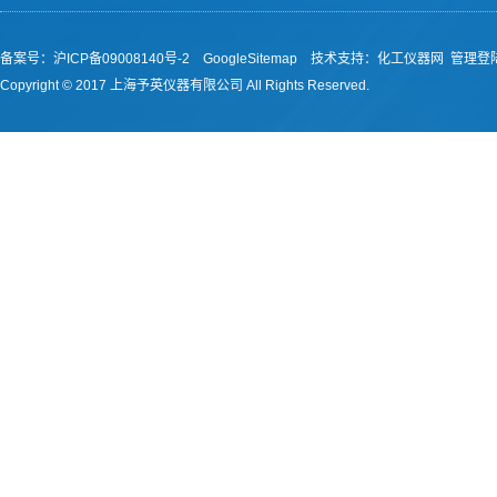
备案号：沪ICP备09008140号-2
GoogleSitemap
技术支持：
化工仪器网
管理登
Copyright © 2017 上海予英仪器有限公司 All Rights Reserved.