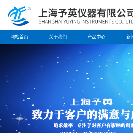
网站首页
关于我们
产品中心
新