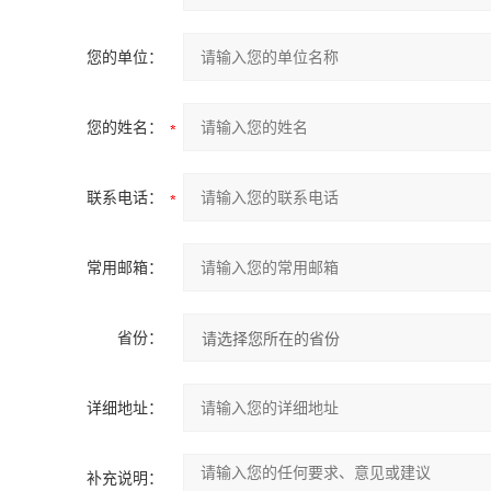
您的单位：
您的姓名：
联系电话：
常用邮箱：
省份：
详细地址：
补充说明：