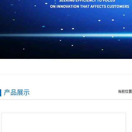
产品展示
当前位置