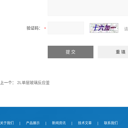
验证码：
请
上一个：
2L单层玻璃反应釜
关于我们
|
产品展示
|
新闻资讯
|
技术文章
|
联系我们