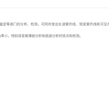
鉴定等部门的分析、检测。可同时发出长波紫外线、短波紫外线和可见
率小，特别适宜做薄层分析和纸层分析的班点和检测。