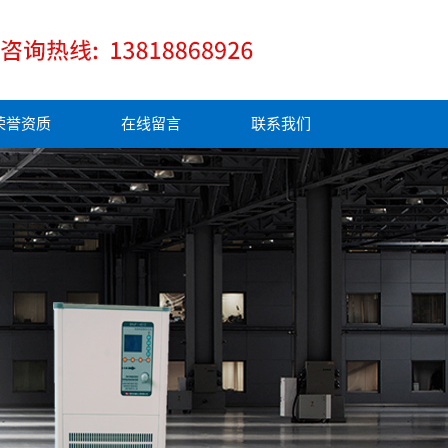
荣誉资质
在线留言
联系我们