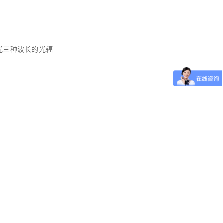
光三种波长的光辐