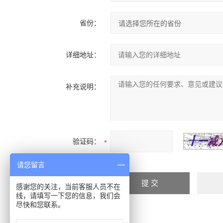
省份：
详细地址：
补充说明：
验证码：
请您留言
感谢您的关注，当前客服人员不在
线，请填写一下您的信息，我们会
尽快和您联系。