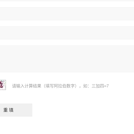
请输入计算结果（填写阿拉伯数字），如：三加四=7