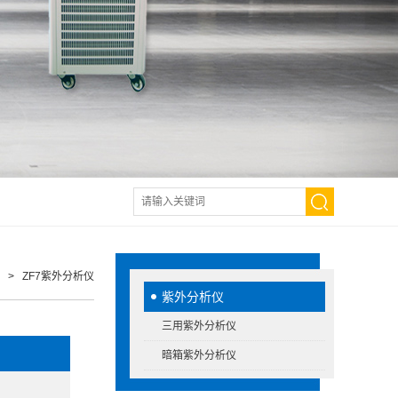
> ZF7紫外分析仪
紫外分析仪
三用紫外分析仪
暗箱紫外分析仪