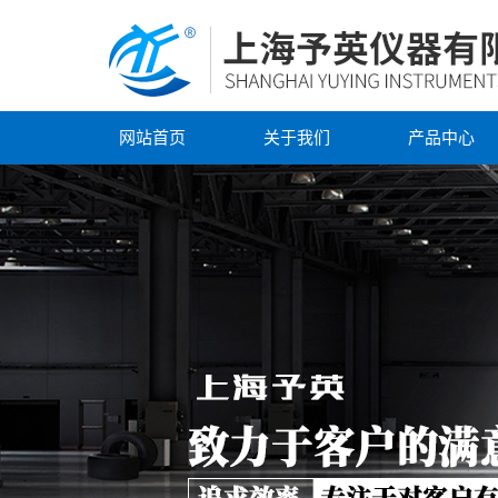
网站首页
关于我们
产品中心