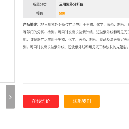
所属分类
三用紫外分析仪
报价
580
产品描述：
ZF三用紫外分析仪广泛应用于生物、化学、医药、制药、
等部门的分析、检测，可同时发出长波紫外线、短波紫外线和可见光
射。该仪器广泛应用于生物、化学、医药、制药、食品及法医鉴定等
测。可同时发出长波紫外线、短波紫外线和可见光三种波长的光辐射
在线询价
联系我们