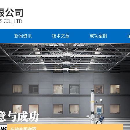
新闻资讯
技术文章
成功案例