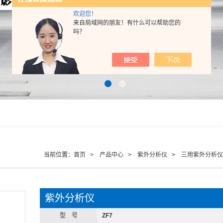
欢迎您！
来自局域网的朋友！有什么可以帮助您的
吗？
当前位置：
首页
>
产品中心
>
紫外分析仪
>
三用紫外分析仪
紫外分析仪
型 号
ZF7