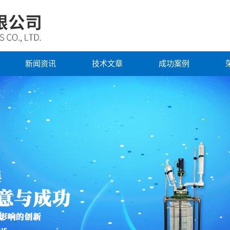
新闻资讯
技术文章
成功案例