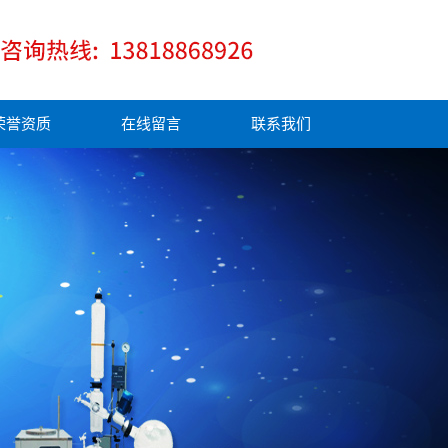
荣誉资质
在线留言
联系我们