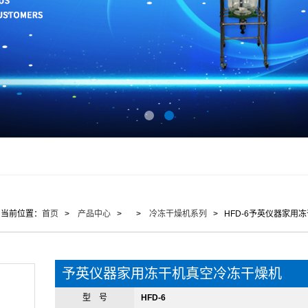
当前位置：
首页
>
产品中心
> >
冷冻干燥机系列
> HFD-6予英仪器家用
予英仪器家用冻干机真空冷冻干燥机
型 号
HFD-6