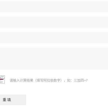
请输入计算结果（填写阿拉伯数字），如：三加四=7