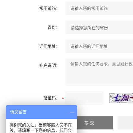
常用邮箱：
省份：
详细地址：
补充说明：
验证码：
请您留言
感谢您的关注，当前客服人员不在
线，请填写一下您的信息，我们会