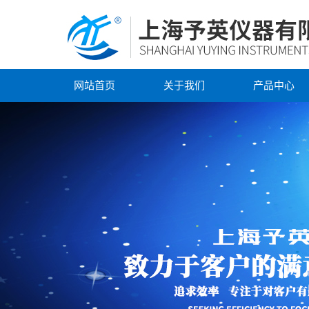
网站首页
关于我们
产品中心