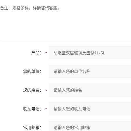
备注：规格多样，详情咨询客服。
产品：
您的单位：
您的姓名：
联系电话：
常用邮箱：