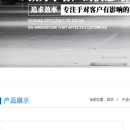
产品展示
当前位置：
首页
>
产品