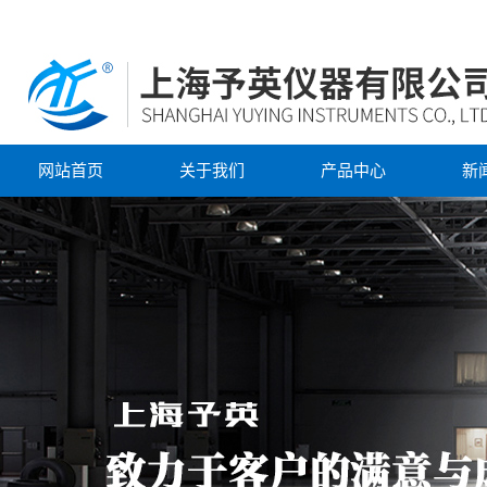
网站首页
关于我们
产品中心
新