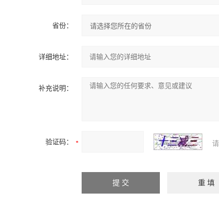
省份：
详细地址：
补充说明：
验证码：
请