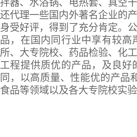
拌器、水浴锅、电热套、真空
还代理一些国内外著名企业的
身受好评，得到了充分肯定。
品，在国内同行业中享有较高
所、大专院校、药品检验、化
工程提供质优的产品，及良好
同，以高质量、性能优的产品
食品等领域以及各大专院校实验