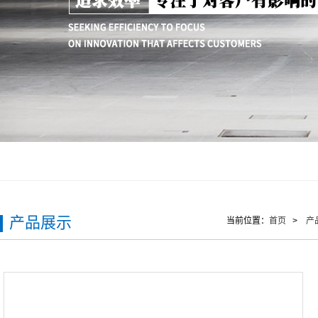
产品展示
当前位置：
首页
>
产