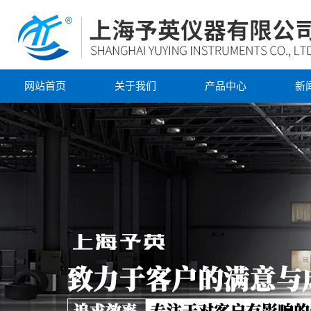
网站首页
关于我们
产品中心
新