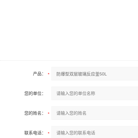
产品：
您的单位：
您的姓名：
联系电话：