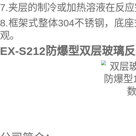
7.夹层的制冷或加热溶液在反
8.框架式整体304不锈钢，
观。
EX-S212
防爆型双层玻璃反