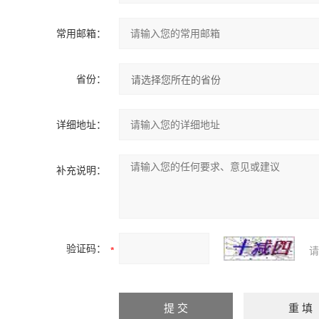
常用邮箱：
省份：
详细地址：
补充说明：
验证码：
请