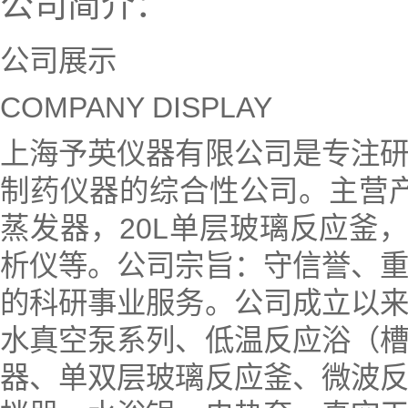
公司简介：
公司展示
COMPANY DISPLAY
上海予英仪器有限公司是专注
制药仪器的综合性公司。主营
蒸发器，20L单层玻璃反应釜
析仪等。公司宗旨：守信誉、
的科研事业服务。公司成立以
水真空泵系列、低温反应浴（
器、单双层玻璃反应釜、微波