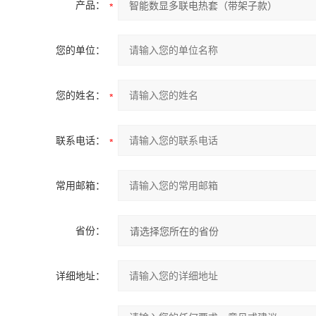
产品：
您的单位：
您的姓名：
联系电话：
常用邮箱：
省份：
详细地址：