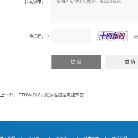
补充说明：
验证码：
请
上一个：
PTHW-DL6六联调温控温电加热套