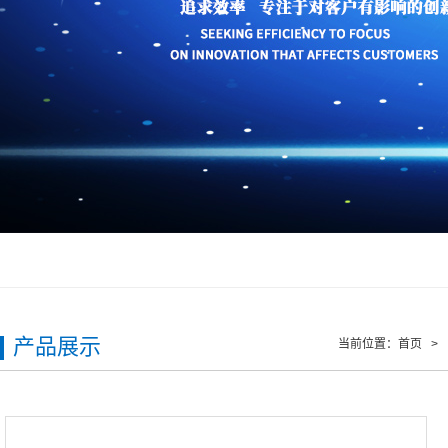
产品展示
当前位置：
首页