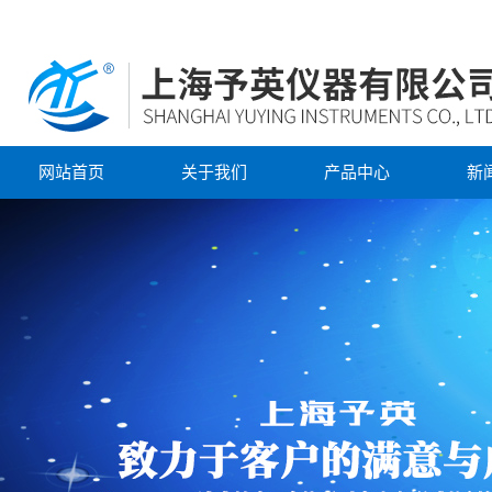
网站首页
关于我们
产品中心
新