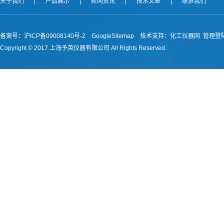
关于我们
|
产品展示
|
新闻资讯
|
技术文章
|
联系我们
备案号：沪ICP备09008140号-2
GoogleSitemap
技术支持：
化工仪器网
管理登
Copyright © 2017 上海予英仪器有限公司 All Rights Reserved.