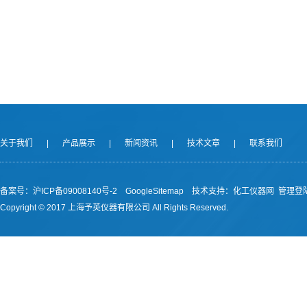
关于我们
|
产品展示
|
新闻资讯
|
技术文章
|
联系我们
备案号：沪ICP备09008140号-2
GoogleSitemap
技术支持：
化工仪器网
管理登
Copyright © 2017 上海予英仪器有限公司 All Rights Reserved.