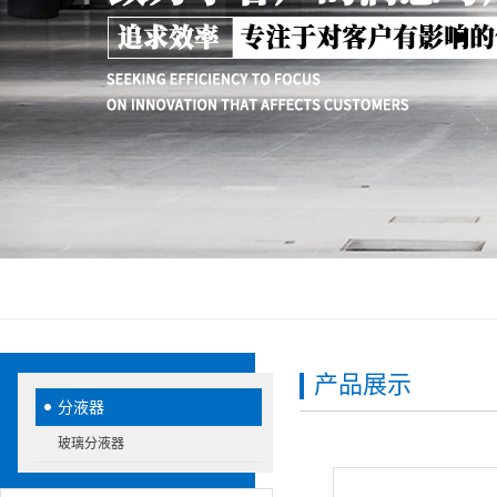
产品展示
分液器
玻璃分液器