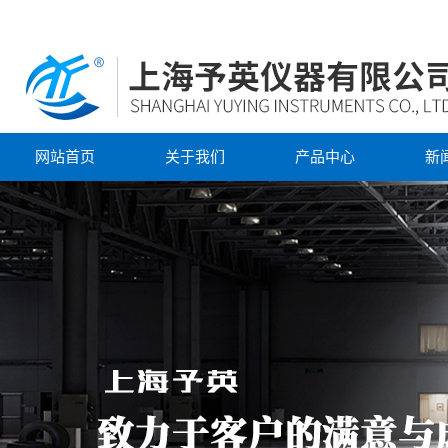
网站首页
关于我们
产品中心
新