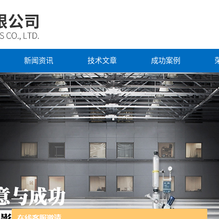
新闻资讯
技术文章
成功案例