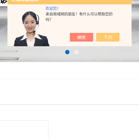
欢迎您！
来自局域网的朋友！有什么可以帮助您的
吗？