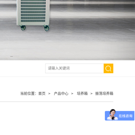
当前位置：
首页
>
产品中心
>
培养箱
>
振荡培养箱