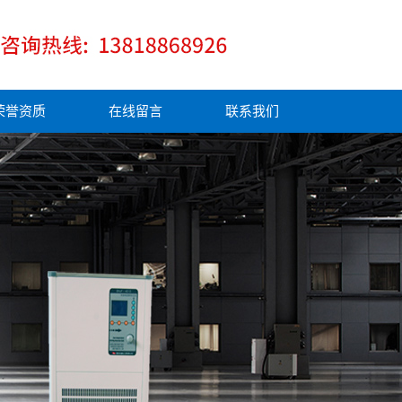
荣誉资质
在线留言
联系我们