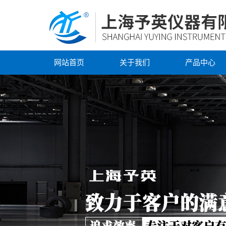
网站首页
关于我们
产品中心