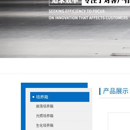
产品展示
培养箱
振荡培养箱
光照培养箱
生化培养箱