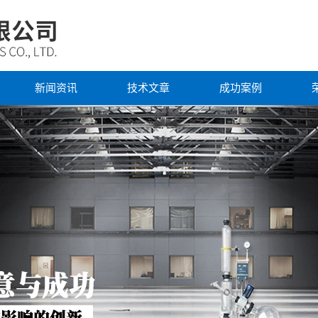
新闻资讯
技术文章
成功案例