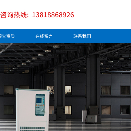
荣誉资质
在线留言
联系我们