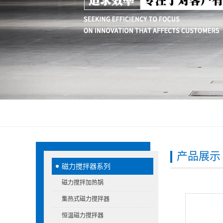
产品展示
磁力搅拌器系列
磁力搅拌加热锅
集热式磁力搅拌器
恒温磁力搅拌器