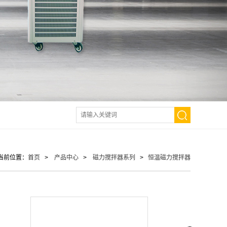
当前位置：
首页
>
产品中心
>
磁力搅拌器系列
>
恒温磁力搅拌器