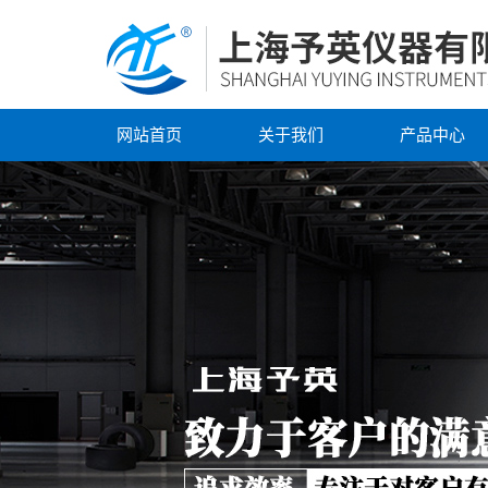
网站首页
关于我们
产品中心