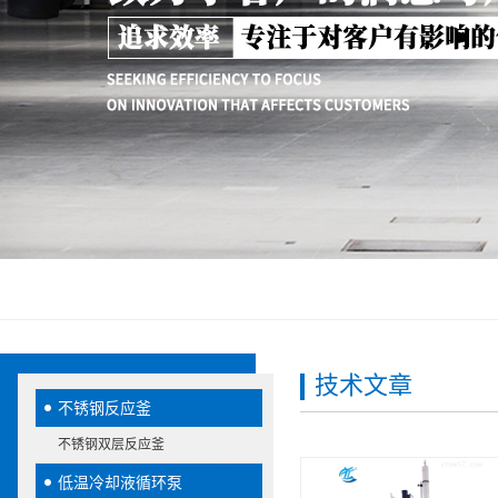
技术文章
不锈钢反应釜
不锈钢双层反应釜
低温冷却液循环泵