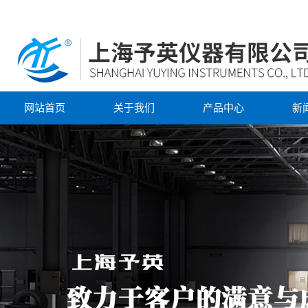
网站首页
关于我们
产品中心
新