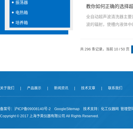
振荡器
教你如何正确的选择
电热箱
全自动超声波清洗器主要
培养箱
波的辐射，使槽内液体中
共 296 条记录，当前 10 / 50 页
关于我们
|
产品展示
|
新闻资讯
|
技术文章
|
联系我们
备案号：沪ICP备09008140号-2
GoogleSitemap
技术支持：
化工仪器网
管理登
Copyright © 2017 上海予英仪器有限公司 All Rights Reserved.