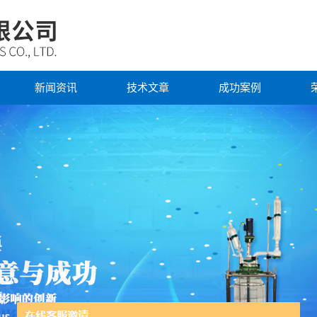
新闻资讯
技术文章
成功案例