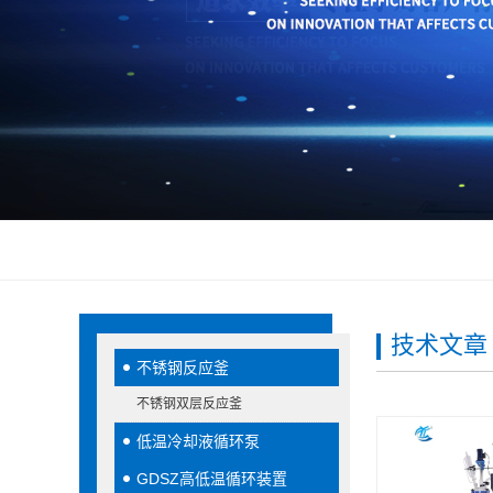
技术文章
不锈钢反应釜
不锈钢双层反应釜
低温冷却液循环泵
GDSZ高低温循环装置