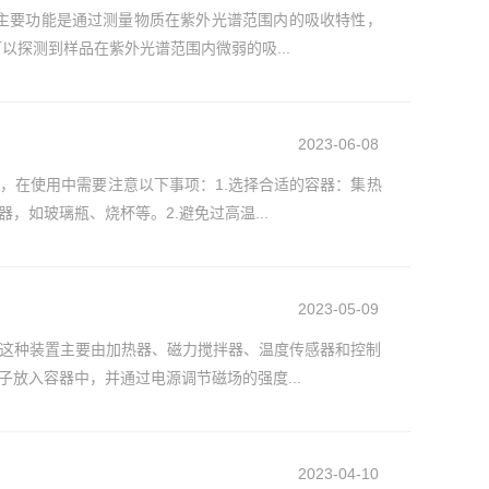
主要功能是通过测量物质在紫外光谱范围内的吸收特性，
探测到样品在紫外光谱范围内微弱的吸...
2023-06-08
，在使用中需要注意以下事项：1.选择合适的容器：集热
如玻璃瓶、烧杯等。2.避免过高温...
2023-05-09
这种装置主要由加热器、磁力搅拌器、温度传感器和控制
放入容器中，并通过电源调节磁场的强度...
2023-04-10