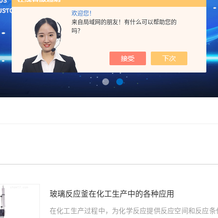
欢迎您！
来自局域网的朋友！有什么可以帮助您的
吗？
玻璃反应釜在化工生产中的各种应用
在化工生产过程中，为化学反应提供反应空间和反应条