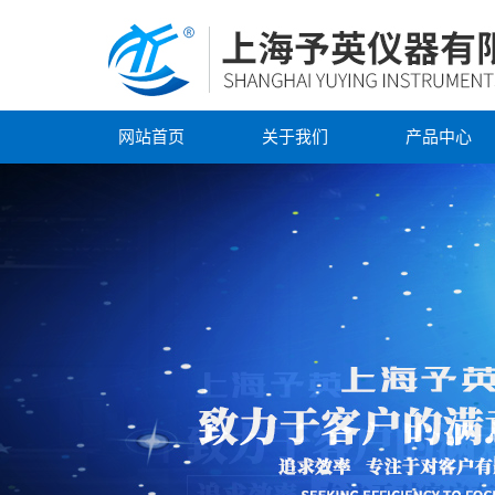
网站首页
关于我们
产品中心