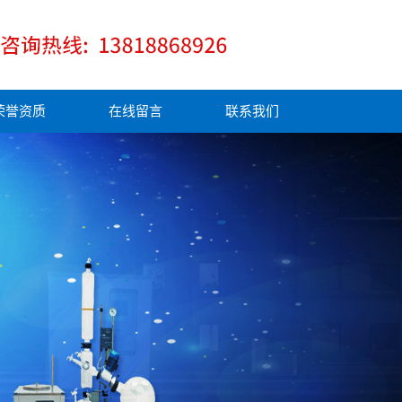
荣誉资质
在线留言
联系我们