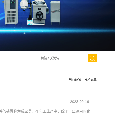
当前位置：
技术文章
2023-09-19
件的装置称为反应釜。在化工生产中，除了一些通用的化