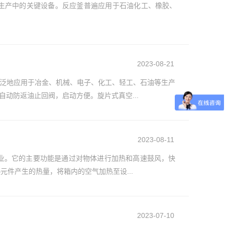
生产中的关键设备。反应釜普遍应用于石油化工、橡胶、
2023-08-21
泛地应用于冶金、机械、电子、化工、轻工、石油等生产
动防返油止回阀，启动方便。旋片式真空...
2023-08-11
业。它的主要功能是通过对物体进行加热和高速鼓风，快
件产生的热量，将箱内的空气加热至设...
2023-07-10