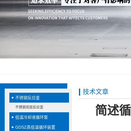
技术文章
不锈钢反应釜
简述循
不锈钢双层反应釜
低温冷却液循环泵
GDSZ高低温循环装置