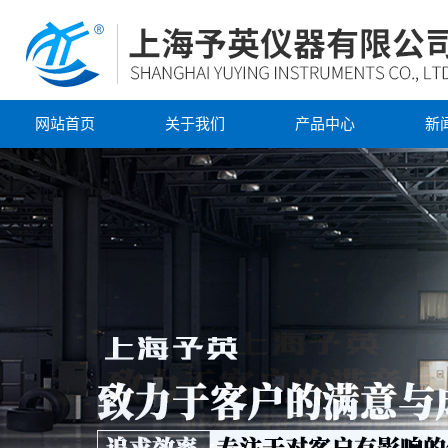
网站首页
关于我们
产品中心
新