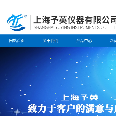
网站首页
关于我们
产品中心
新