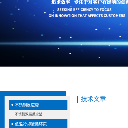
技术文章
不锈钢反应釜
不锈钢双层反应釜
低温冷却液循环泵