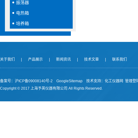
振荡器
电热箱
培养箱
关于我们
|
产品展示
|
新闻资讯
|
技术文章
|
联系我们
备案号：沪ICP备09008140号-2
GoogleSitemap
技术支持：
化工仪器网
管理登
Copyright © 2017 上海予英仪器有限公司 All Rights Reserved.