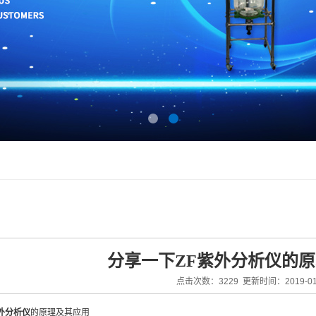
分享一下ZF紫外分析仪的
点击次数：3229 更新时间：2019-01
紫外分析仪
的原理及其应用