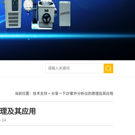
当前位置：
技术支持
>
分享一下ZF紫外分析仪的原理及其应用
原理及其应用
-14