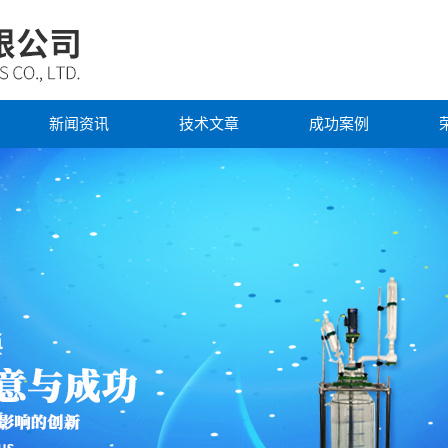
新闻资讯
技术文章
成功案例