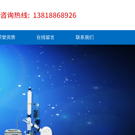
荣誉资质
在线留言
联系我们