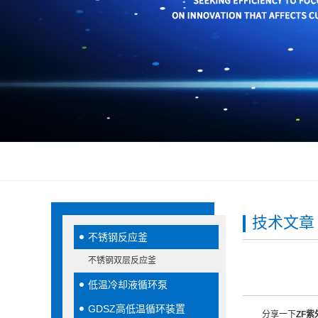
技术文章
不锈钢反应釜
不锈钢双层反应釜
低温冷却液循环泵
GDSZ高低温循环装置
分享一下
ZF