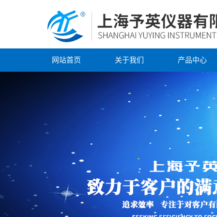
网站首页
关于我们
产品中心