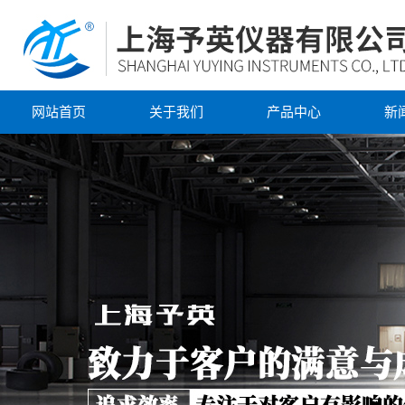
网站首页
关于我们
产品中心
新