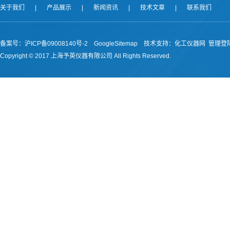
关于我们
|
产品展示
|
新闻资讯
|
技术文章
|
联系我们
备案号：沪ICP备09008140号-2
GoogleSitemap
技术支持：
化工仪器网
管理登
Copyright © 2017 上海予英仪器有限公司 All Rights Reserved.