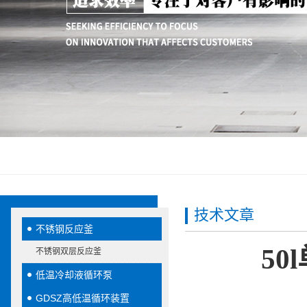
技术文章
不锈钢反应釜
5
不锈钢双层反应釜
低温冷却液循环泵
GDSZ高低温循环装置