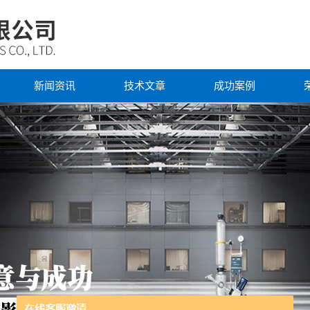
新闻资讯
技术文章
成功案例