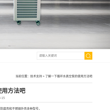
当前位置：
技术支持
>
了解一下循环水真空泵的使用方法吧
使用方法吧
-15
，防腐壳和不锈钢外壳多种型号，