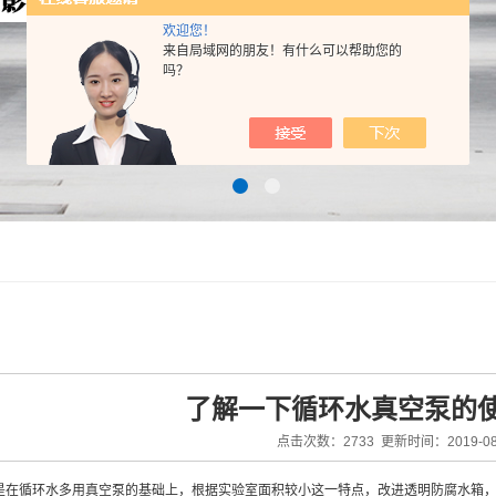
欢迎您！
来自局域网的朋友！有什么可以帮助您的
吗？
了解一下循环水真空泵的
点击次数：2733 更新时间：2019-08
是在循环水多用真空泵的基础上，根据实验室面积较小这一特点，改进透明防腐水箱