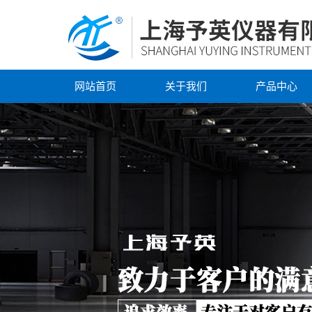
网站首页
关于我们
产品中心