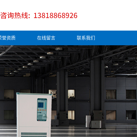
荣誉资质
在线留言
联系我们