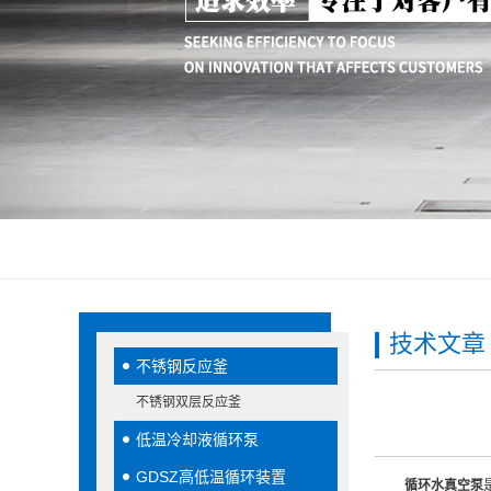
技术文章
不锈钢反应釜
不锈钢双层反应釜
低温冷却液循环泵
GDSZ高低温循环装置
循环水真空泵