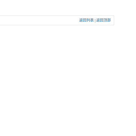
返回列表
|
返回顶部