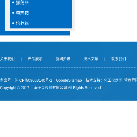
振荡器
电热箱
培养箱
关于我们
|
产品展示
|
新闻资讯
|
技术文章
|
联系我们
备案号：沪ICP备09008140号-2
GoogleSitemap
技术支持：
化工仪器网
管理登
Copyright © 2017 上海予英仪器有限公司 All Rights Reserved.