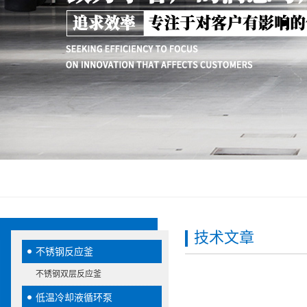
技术文章
不锈钢反应釜
不锈钢双层反应釜
低温冷却液循环泵