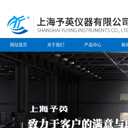
网站首页
关于我们
产品中心
新