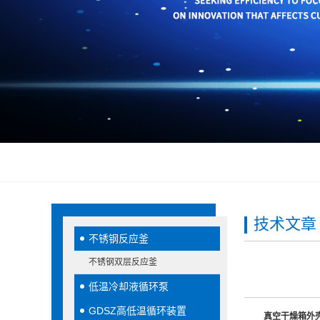
技术文章
不锈钢反应釜
不锈钢双层反应釜
低温冷却液循环泵
GDSZ高低温循环装置
真空干燥箱外