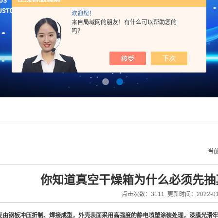
欢迎您！
来自局域网的朋友！有什么可以帮助您的
吗？
当
你知道真空干燥箱为什么必须先抽
点击次数：3111 更新时间：2022-01
壳由钢板冲压折制、焊接成型，外壳表面采用高强度的静电喷塑涂装处理，漆膜光滑