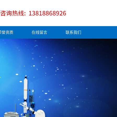
荣誉资质
在线留言
联系我们