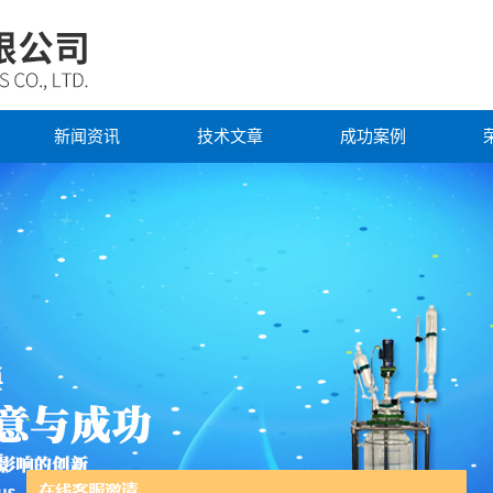
新闻资讯
技术文章
成功案例