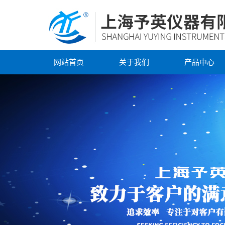
网站首页
关于我们
产品中心