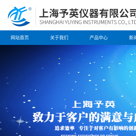
网站首页
关于我们
产品中心
新