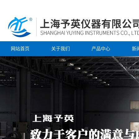
网站首页
关于我们
产品中心
新