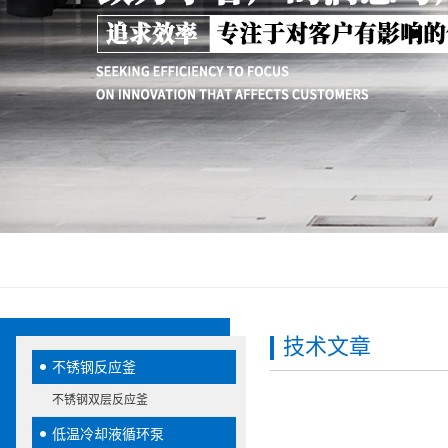
技术文章
不锈钢反应釜
不锈钢双层反应釜
低温冷却液循环泵