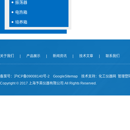
振荡器
电热箱
培养箱
关于我们
|
产品展示
|
新闻资讯
|
技术文章
|
联系我们
备案号：沪ICP备09008140号-2
GoogleSitemap
技术支持：
化工仪器网
管理登
Copyright © 2017 上海予英仪器有限公司 All Rights Reserved.