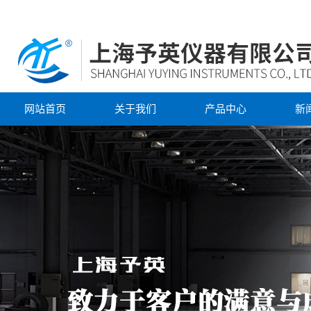
网站首页
关于我们
产品中心
新