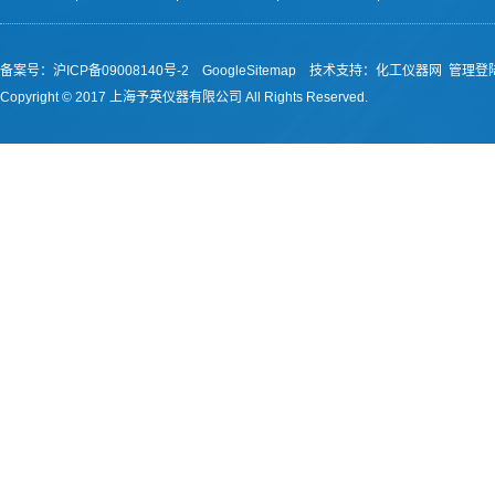
备案号：沪ICP备09008140号-2
GoogleSitemap
技术支持：
化工仪器网
管理登
Copyright © 2017 上海予英仪器有限公司 All Rights Reserved.