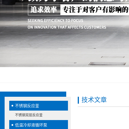
技术文章
不锈钢反应釜
不锈钢双层反应釜
低温冷却液循环泵