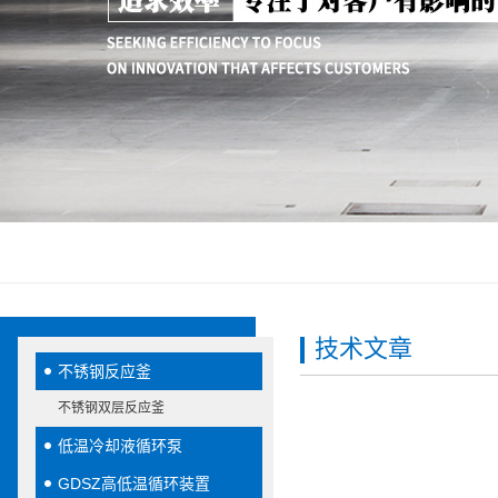
技术文章
不锈钢反应釜
不锈钢双层反应釜
低温冷却液循环泵
GDSZ高低温循环装置