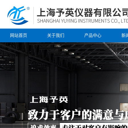
网站首页
关于我们
产品中心
新