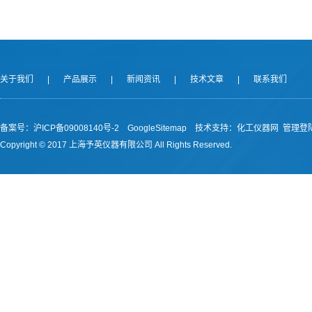
关于我们
|
产品展示
|
新闻资讯
|
技术文章
|
联系我们
备案号：沪ICP备09008140号-2
GoogleSitemap
技术支持：
化工仪器网
管理登
Copyright © 2017 上海予英仪器有限公司 All Rights Reserved.