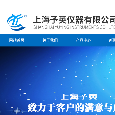
网站首页
关于我们
产品中心
新