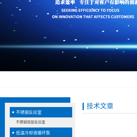
技术文章
不锈钢反应釜
不锈钢双层反应釜
低温冷却液循环泵