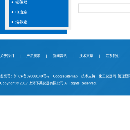
振荡器
电热箱
培养箱
关于我们
|
产品展示
|
新闻资讯
|
技术文章
|
联系我们
备案号：沪ICP备09008140号-2
GoogleSitemap
技术支持：
化工仪器网
管理登
Copyright © 2017 上海予英仪器有限公司 All Rights Reserved.