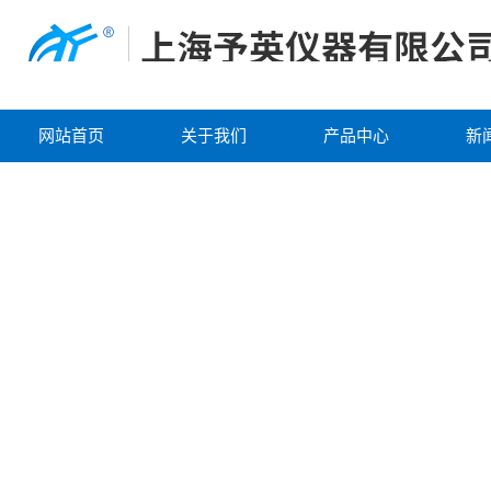
网站首页
关于我们
产品中心
新