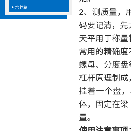
培养箱
2、测质量，
码要记清，先
天平用于称量
常用的精确度
螺母、分度盘
杠杆原理制成
挂着一个盘，
体，固定在梁
量。
使用注意事项