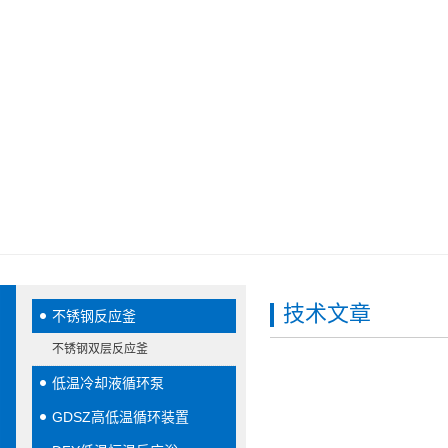
技术文章
不锈钢反应釜
不锈钢双层反应釜
低温冷却液循环泵
GDSZ高低温循环装置