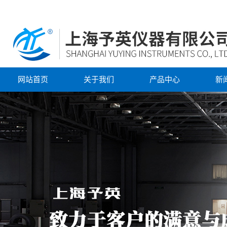
网站首页
关于我们
产品中心
新