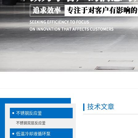
技术文章
不锈钢反应釜
不锈钢双层反应釜
低温冷却液循环泵