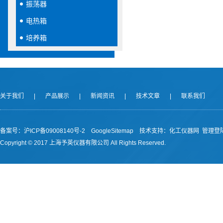
振荡器
电热箱
培养箱
关于我们
|
产品展示
|
新闻资讯
|
技术文章
|
联系我们
备案号：沪ICP备09008140号-2
GoogleSitemap
技术支持：
化工仪器网
管理登
Copyright © 2017 上海予英仪器有限公司 All Rights Reserved.