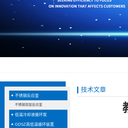
技术文章
不锈钢反应釜
不锈钢双层反应釜
低温冷却液循环泵
GDSZ高低温循环装置