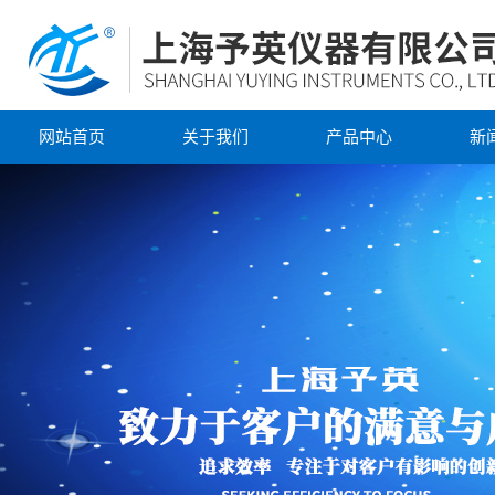
网站首页
关于我们
产品中心
新