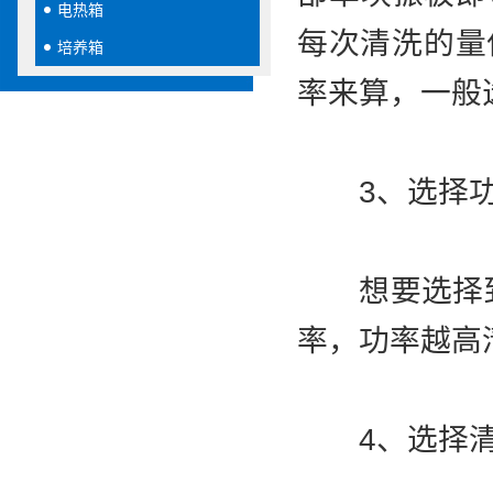
电热箱
每次清洗的量
培养箱
率来算，一般选
3、选择功
想要选择到
率，功率越高
4、选择清