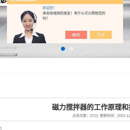
欢迎您！
来自局域网的朋友！有什么可以帮助您的
吗？
磁力搅拌器的工作原理和
点击次数：3713 更新时间：2022-12
理：