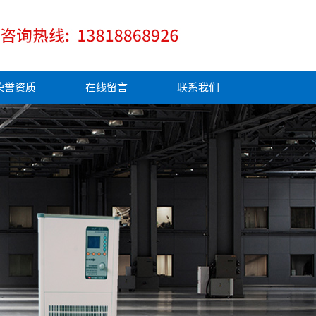
荣誉资质
在线留言
联系我们