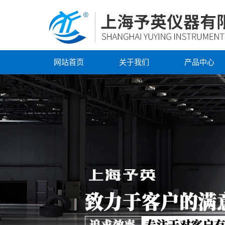
网站首页
关于我们
产品中心