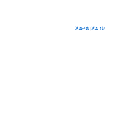
返回列表
|
返回顶部