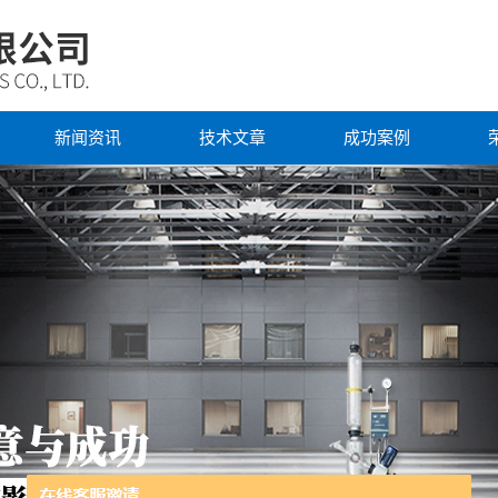
新闻资讯
技术文章
成功案例