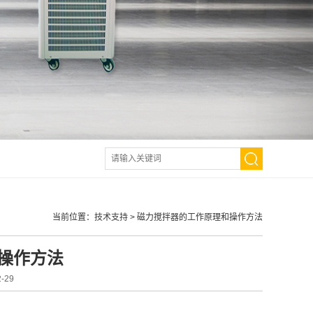
当前位置：
技术支持
>
磁力搅拌器的工作原理和操作方法
操作方法
-29