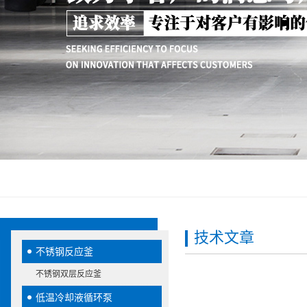
技术文章
不锈钢反应釜
不锈钢双层反应釜
低温冷却液循环泵