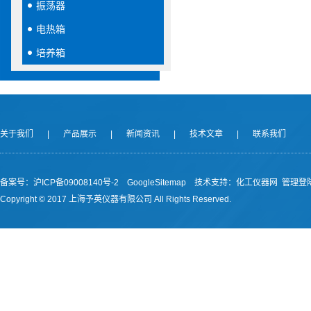
振荡器
电热箱
培养箱
关于我们
|
产品展示
|
新闻资讯
|
技术文章
|
联系我们
备案号：沪ICP备09008140号-2
GoogleSitemap
技术支持：
化工仪器网
管理登
Copyright © 2017 上海予英仪器有限公司 All Rights Reserved.