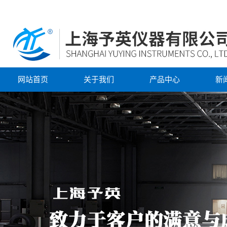
网站首页
关于我们
产品中心
新