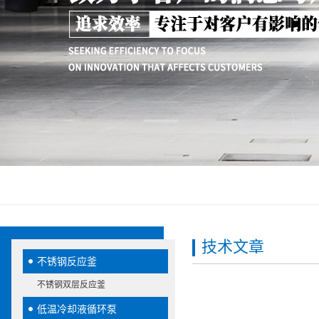
技术文章
不锈钢反应釜
不锈钢双层反应釜
低温冷却液循环泵