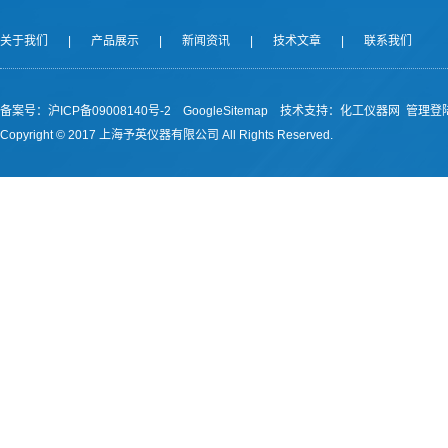
关于我们
|
产品展示
|
新闻资讯
|
技术文章
|
联系我们
备案号：沪ICP备09008140号-2
GoogleSitemap
技术支持：
化工仪器网
管理登
Copyright © 2017 上海予英仪器有限公司 All Rights Reserved.