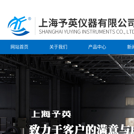
网站首页
关于我们
产品中心
新