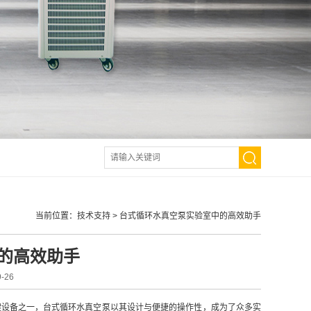
当前位置：
技术支持
>
台式循环水真空泵实验室中的高效助手
的高效助手
-26
设备之一，台式循环水真空泵以其设计与便捷的操作性，成为了众多实