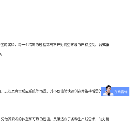
医药实验，每一个精密的过程都离不开对真空环境的严格控制。
台式循
持。
馏、过滤及真空反应系统等场景。其不仅能够快速创造并维持所需的真空
。凭借其紧凑的体型和可靠的性能，灵活适应于各种生产线需求，助力精