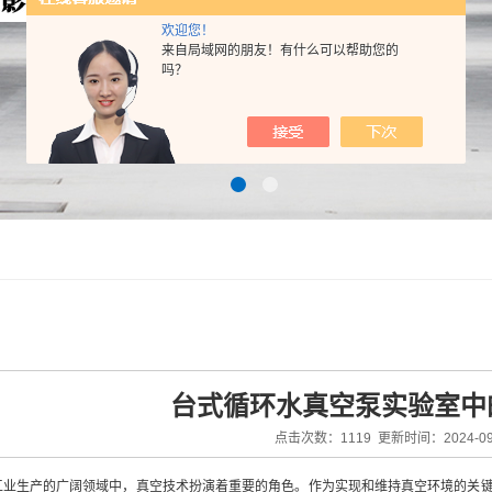
欢迎您！
来自局域网的朋友！有什么可以帮助您的
吗？
台式循环水真空泵实验室中
点击次数：1119 更新时间：2024-09
生产的广阔领域中，真空技术扮演着重要的角色。作为实现和维持真空环境的关键