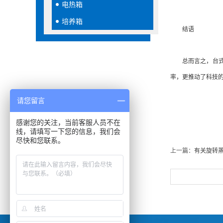
电热箱
培养箱
结语
总而言之，台式循
率，更推动了科技
请您留言
感谢您的关注，当前客服人员不在
线，请填写一下您的信息，我们会
尽快和您联系。
上一篇：
有关旋转