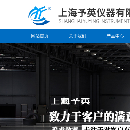
网站首页
关于我们
产品中心