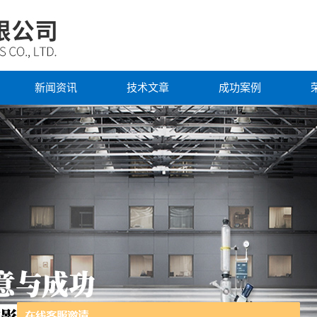
新闻资讯
技术文章
成功案例