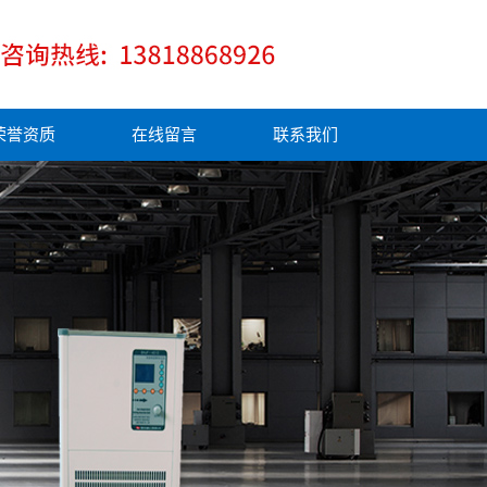
荣誉资质
在线留言
联系我们