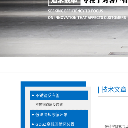
技术文章
不锈钢反应釜
不锈钢双层反应釜
低温冷却液循环泵
GDSZ高低温循环装置
在科学研究与工业