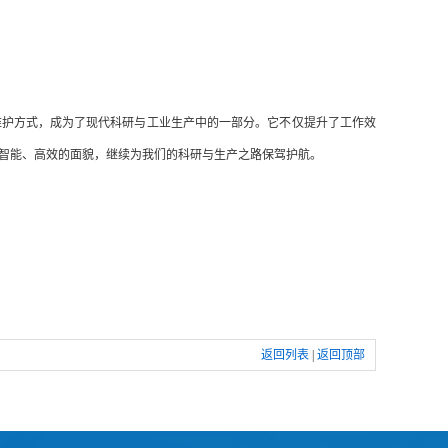
护方式，成为了现代科研与工业生产中的一部分。它不仅提升了工作效
智能、高效的面貌，继续为我们的科研与生产之路保驾护航。
返回列表
|
返回顶部