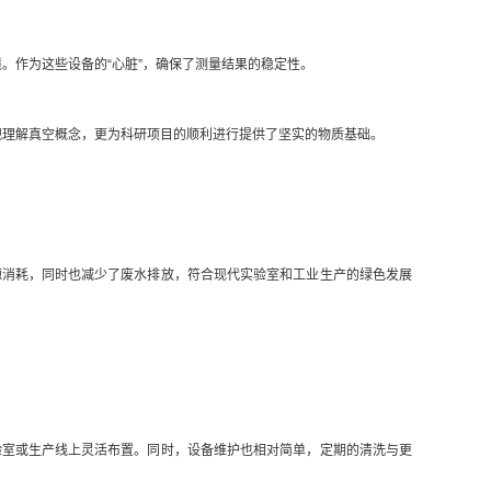
。作为这些设备的“心脏”，确保了测量结果的稳定性。
观理解真空概念，更为科研项目的顺利进行提供了坚实的物质基础。
消耗，同时也减少了废水排放，符合现代实验室和工业生产的绿色发展
室或生产线上灵活布置。同时，设备维护也相对简单，定期的清洗与更