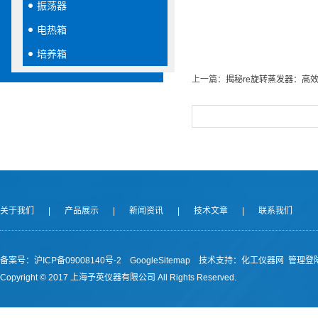
振荡器
电热箱
培养箱
上一篇：
揭秘re旋转蒸发器：高
关于我们
|
产品展示
|
新闻资讯
|
技术文章
|
联系我们
备案号：沪ICP备09008140号-2
GoogleSitemap
技术支持：
化工仪器网
管理登
Copyright © 2017 上海予英仪器有限公司 All Rights Reserved.