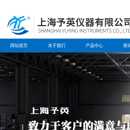
网站首页
关于我们
产品中心
新