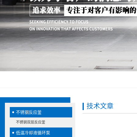
技术文章
不锈钢反应釜
不锈钢双层反应釜
低温冷却液循环泵