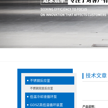
技术文章
不锈钢反应釜
不锈钢双层反应釜
低温冷却液循环泵
GDSZ高低温循环装置
产品说明：