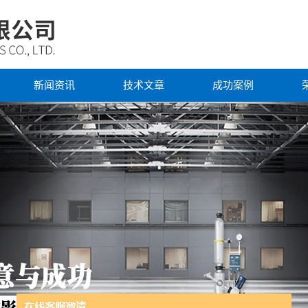
新闻资讯
技术文章
成功案例