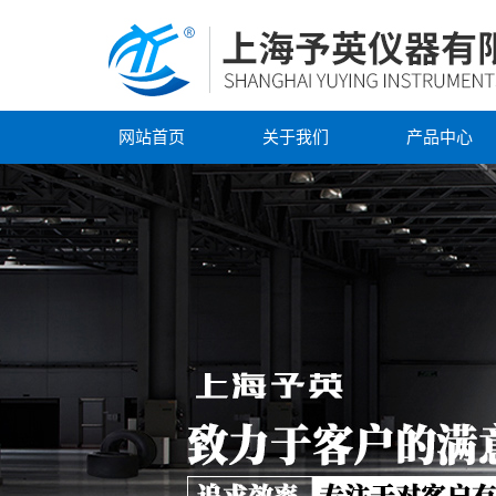
网站首页
关于我们
产品中心