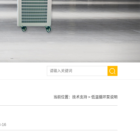
当前位置：
技术支持
>
低温循环泵说明
-16