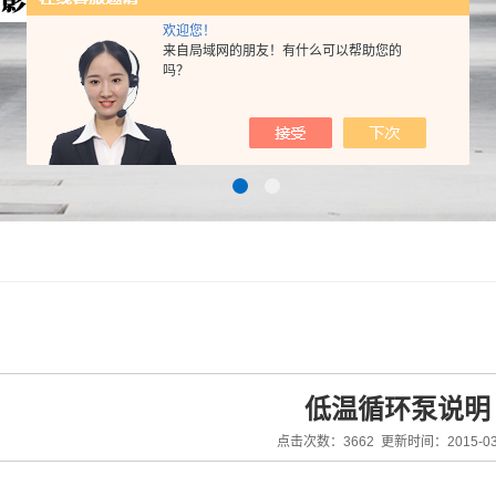
欢迎您！
来自局域网的朋友！有什么可以帮助您的
吗？
低温循环泵说明
点击次数：3662 更新时间：2015-03