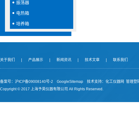
振荡器
电热箱
培养箱
关于我们
|
产品展示
|
新闻资讯
|
技术文章
|
联系我们
备案号：沪ICP备09008140号-2
GoogleSitemap
技术支持：
化工仪器网
管理登
Copyright © 2017 上海予英仪器有限公司 All Rights Reserved.