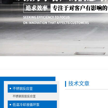
技术文章
不锈钢反应釜
不锈钢双层反应釜
低温冷却液循环泵