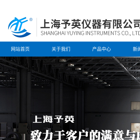
网站首页
关于我们
产品中心
新