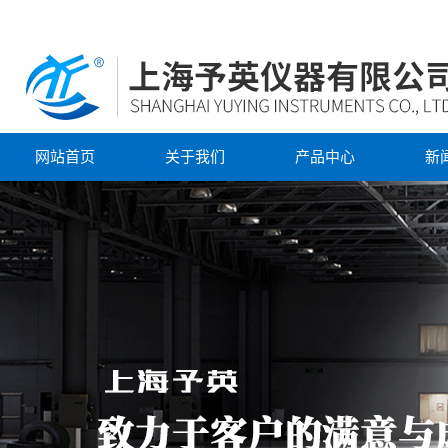
网站首页
关于我们
产品中心
新