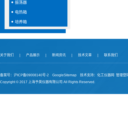
振荡器
电热箱
培养箱
关于我们
|
产品展示
|
新闻资讯
|
技术文章
|
联系我们
备案号：沪ICP备09008140号-2
GoogleSitemap
技术支持：
化工仪器网
管理登
Copyright © 2017 上海予英仪器有限公司 All Rights Reserved.