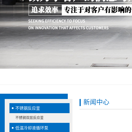
新闻中心
不锈钢反应釜
不锈钢双层反应釜
低温冷却液循环泵