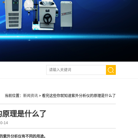
当前位置：
新闻资讯
>
看完这些你就知道紫外分析仪的原理是什么了
的原理是什么了
-14
的紫外分析仪有不同的用途
。