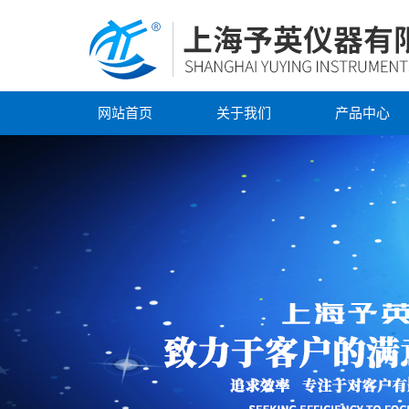
网站首页
关于我们
产品中心