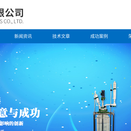
新闻资讯
技术文章
成功案例