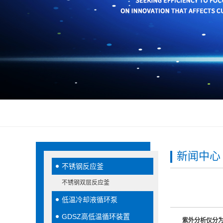
新闻中心
不锈钢反应釜
不锈钢双层反应釜
低温冷却液循环泵
GDSZ高低温循环装置
紫外分析仪分