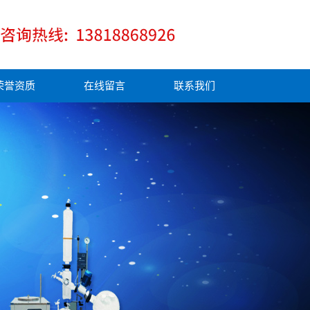
荣誉资质
在线留言
联系我们