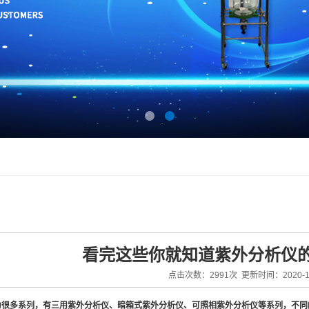
看完这些你就知道紫外分析仪
点击次数：2991次 更新时间：2020-10
为很多系列，有三用紫外分析仪、暗箱式紫外分析仪、可照相紫外分析仪等系列，不同