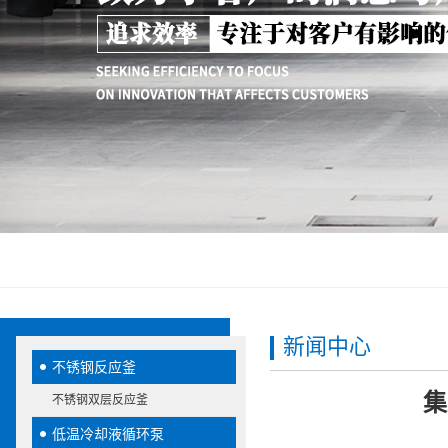
新闻中心
不锈钢反应釜
集
不锈钢双层反应釜
低温冷却液循环泵