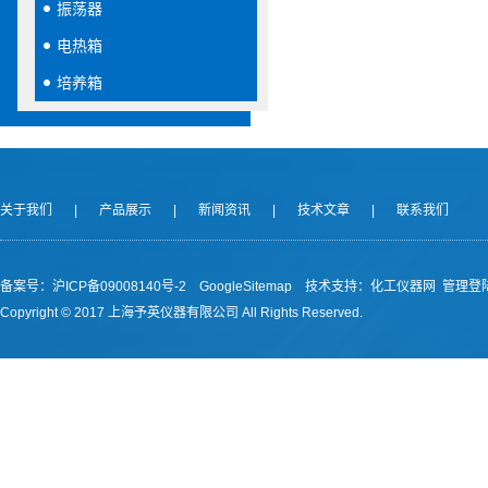
振荡器
电热箱
培养箱
关于我们
|
产品展示
|
新闻资讯
|
技术文章
|
联系我们
备案号：沪ICP备09008140号-2
GoogleSitemap
技术支持：
化工仪器网
管理登
Copyright © 2017 上海予英仪器有限公司 All Rights Reserved.