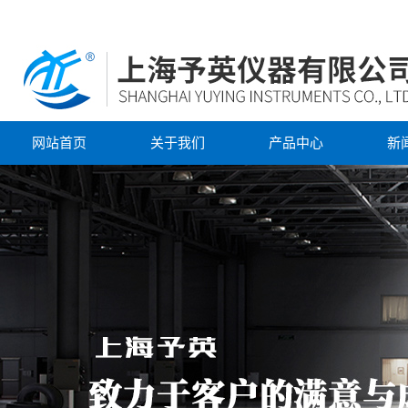
网站首页
关于我们
产品中心
新