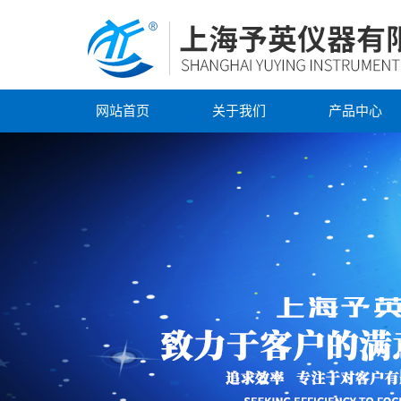
网站首页
关于我们
产品中心