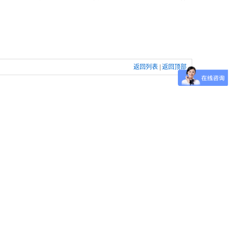
返回列表
|
返回顶部