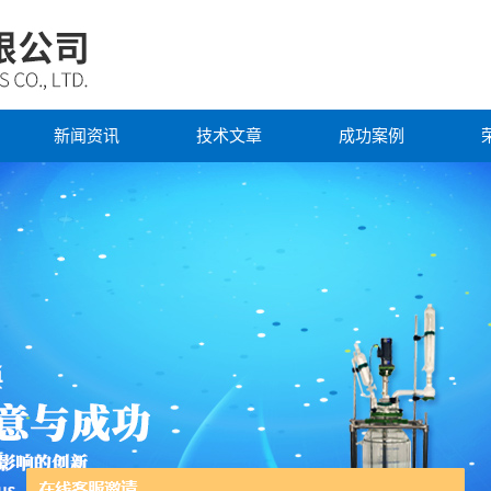
新闻资讯
技术文章
成功案例