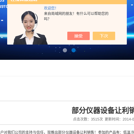
欢迎您！
来自局域网的朋友！有什么可以帮助您的
吗？
部分仪器设备让利
点击次数：3515次 更新时间：2014-04
对我们公司的支持与信任，现推出部分仪器设备让利销售！参加的产品有：低温冷