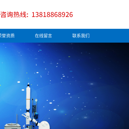
荣誉资质
在线留言
联系我们