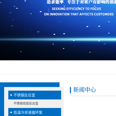
新闻中心
不锈钢反应釜
不锈钢双层反应釜
低温冷却液循环泵