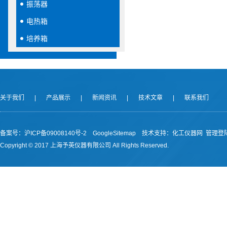
振荡器
电热箱
培养箱
关于我们
|
产品展示
|
新闻资讯
|
技术文章
|
联系我们
备案号：沪ICP备09008140号-2
GoogleSitemap
技术支持：
化工仪器网
管理登
Copyright © 2017 上海予英仪器有限公司 All Rights Reserved.