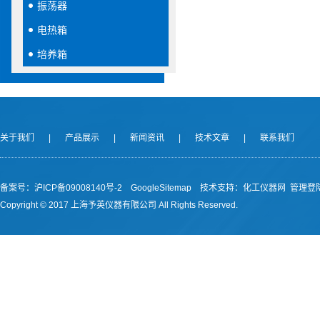
振荡器
电热箱
培养箱
关于我们
|
产品展示
|
新闻资讯
|
技术文章
|
联系我们
备案号：沪ICP备09008140号-2
GoogleSitemap
技术支持：
化工仪器网
管理登
Copyright © 2017 上海予英仪器有限公司 All Rights Reserved.