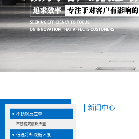
新闻中心
不锈钢反应釜
不锈钢双层反应釜
低温冷却液循环泵