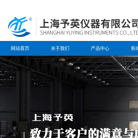
网站首页
关于我们
产品中心
新