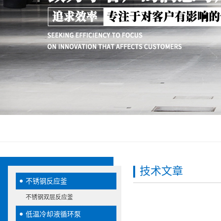
技术文章
不锈钢反应釜
不锈钢双层反应釜
低温冷却液循环泵