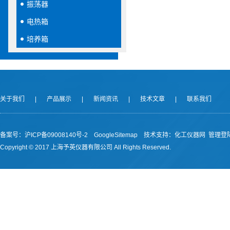
振荡器
电热箱
培养箱
关于我们
|
产品展示
|
新闻资讯
|
技术文章
|
联系我们
备案号：沪ICP备09008140号-2
GoogleSitemap
技术支持：
化工仪器网
管理登
Copyright © 2017 上海予英仪器有限公司 All Rights Reserved.