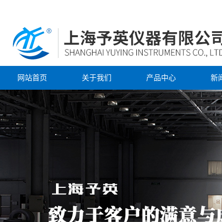
网站首页
关于我们
产品中心
新