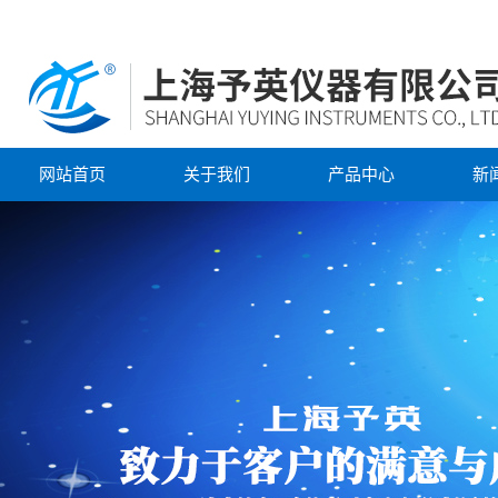
网站首页
关于我们
产品中心
新