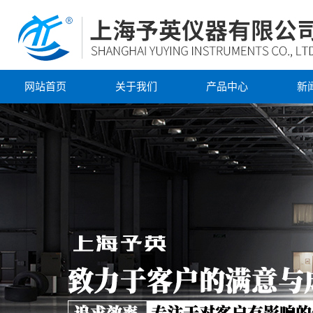
网站首页
关于我们
产品中心
新