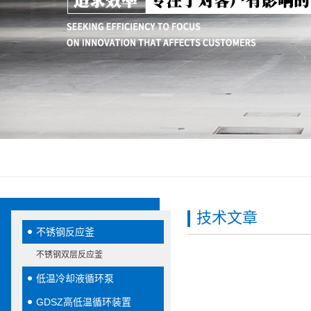
技术文章
不锈钢反应釜
不锈钢双层反应釜
低温冷却液循环泵
GDSZ高低温循环装置