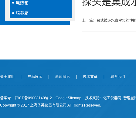
探头是集成
电热箱
培养箱
上一篇：
台式循环水真空泵的性
关于我们
|
产品展示
|
新闻资讯
|
技术文章
|
联系我们
备案号：沪ICP备09008140号-2
GoogleSitemap
技术支持：
化工仪器网
管理登
Copyright © 2017 上海予英仪器有限公司 All Rights Reserved.