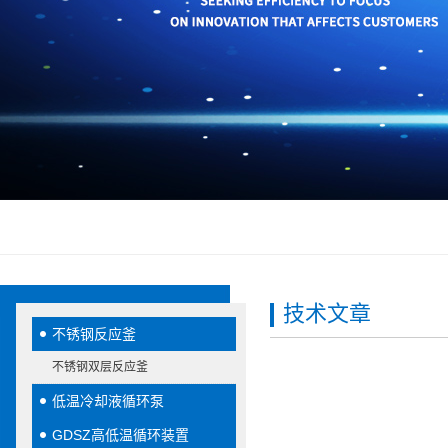
技术文章
不锈钢反应釜
不锈钢双层反应釜
低温冷却液循环泵
GDSZ高低温循环装置