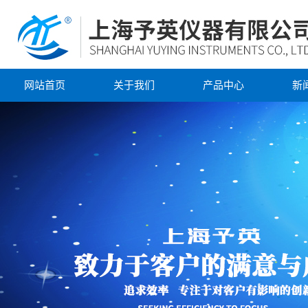
网站首页
关于我们
产品中心
新