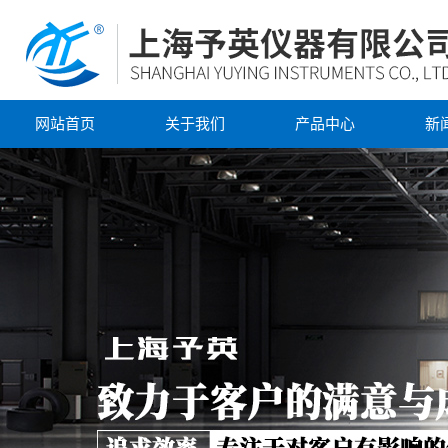
网站首页
关于我们
产品中心
新