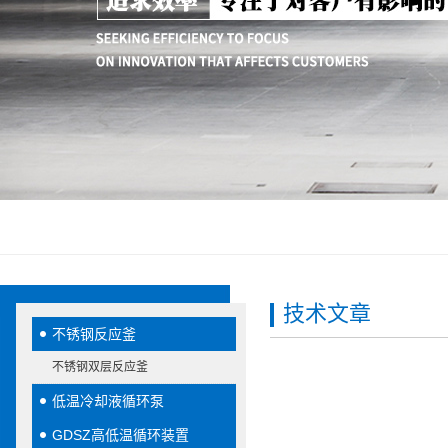
技术文章
不锈钢反应釜
不锈钢双层反应釜
低温冷却液循环泵
GDSZ高低温循环装置