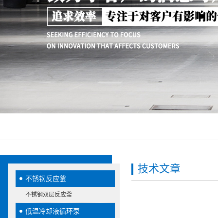
技术文章
不锈钢反应釜
不锈钢双层反应釜
低温冷却液循环泵