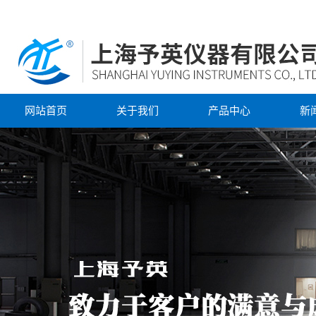
网站首页
关于我们
产品中心
新