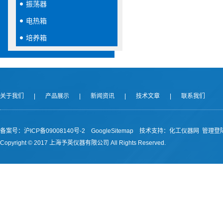
振荡器
电热箱
培养箱
关于我们
|
产品展示
|
新闻资讯
|
技术文章
|
联系我们
备案号：沪ICP备09008140号-2
GoogleSitemap
技术支持：
化工仪器网
管理登
Copyright © 2017 上海予英仪器有限公司 All Rights Reserved.